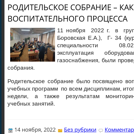
РОДИТЕЛЬСКОЕ СОБРАНИЕ – КАК
ВОСПИТАТЕЛЬНОГО ПРОЦЕССА
11 ноября 2022 г. в груп
Боровская Е.А.), Г- 34 (ку
специальности 08.0
эксплуатация оборудо
газоснабжения, были пров
собрания.
Родительское собрание было посвящено во
учебных программ по всем дисциплинам, ито
недели, а также результатам монитори
учебных занятий.
14 ноября, 2022
Без рубрики
Комментар