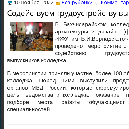
10 ноября, 2022
Без рубрики
Комментар
Содействуем трудоустройству вы
В Бахчисарайском коллед
архитектуры и дизайна (
«КФУ им. В.И.Вернадского» 
проведено мероприятие с 
содействию трудоустр
выпускников колледжа.
В мероприятии приняли участие более 100 о
колледжа. Перед ними выступили предс
органов МВД России, которые сформулир
цель ведомства и колледжа: оказание п
подборе места работы обучающимс
специальностей.