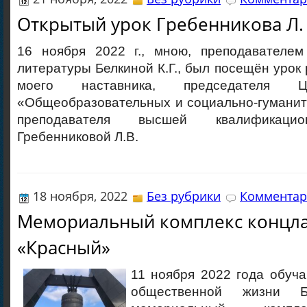
Открытый урок Гребенникова Л. 
16 ноября 2022 г., мною, преподавателем
литературы Белкиной К.Г., был посещён урок
моего наставника, председа
«Общеобразовательных и социально-гуманит
преподавателя высшей квалификацио
Гребенниковой Л.В.
18 ноября, 2022
Без рубрики
Комментар
Мемориальный комплекс концл
«Красный»
11 ноября 2022 года обуч
общественной жизни Б