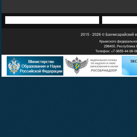
2015 - 2026 © Бахчисарайский 
Крымского федеральног
298400, Республика К
Телефон: +7-3655-44-06-06