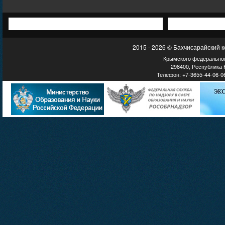
2015 - 2026 © Бахчисарайский 
Крымского федеральног
298400, Республика К
Телефон: +7-3655-44-06-06