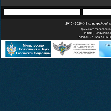
2015 - 2026 © Бахчисарайский 
Крымского федеральног
298400, Республика К
Телефон: +7-3655-44-06-06