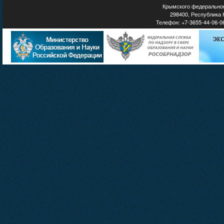
Крымского федеральног
298400, Республика К
Телефон: +7-3655-44-06-06