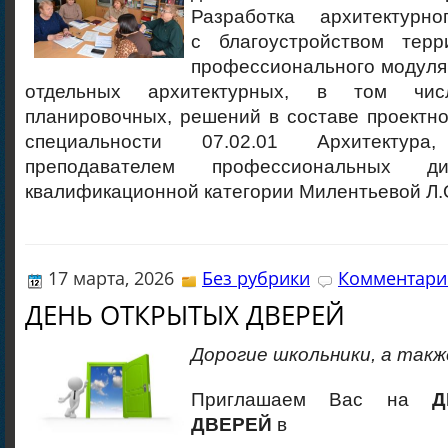
Разработка архитектур
с благоустройством терр
профессионального модуля
отдельных архитектурных, в том чи
планировочных, решений в составе проектн
специальности 07.02.01 Архитектура,
преподавателем профессиональных д
квалификационной категории Милентьевой Л.
17 марта, 2026
Без рубрики
Комментарие
ДЕНЬ ОТКРЫТЫХ ДВЕРЕЙ
Дорогие школьники, а такж
Приглашаем Вас на
ДЕ
ДВЕРЕЙ
в