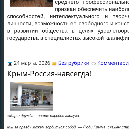
среднего профессиональн
призван обеспечить наибол
способностей, интеллектуального и творч
личности, возможность её свободного и конст
в развитии общества в целях удовлетвор
государства в специалистах высокой квалифи
24 марта, 2026
Без рубрики
Комментарие
Крым-Россия-навсегда!
«Мир и дружба – наших народов заслуга,
Мы за правду можем гордиться собой, — Люди Крыма, скажем спас