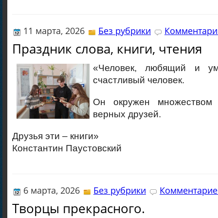
11 марта, 2026
Без рубрики
Комментарие
Праздник слова, книги, чтения
«Человек, любящий и у
счастливый человек.
Он окружен множеством
верных друзей.
Друзья эти – книги»
Константин Паустовский
6 марта, 2026
Без рубрики
Комментариев
Творцы прекрасного.