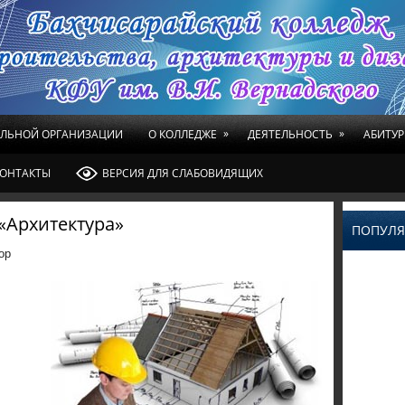
»
»
ЕЛЬНОЙ ОРГАНИЗАЦИИ
О КОЛЛЕДЖЕ
ДЕЯТЕЛЬНОСТЬ
АБИТУР
ОНТАКТЫ
ВЕРСИЯ ДЛЯ СЛАБОВИДЯЩИХ
 «Архитектура»
ПОПУЛЯ
ор