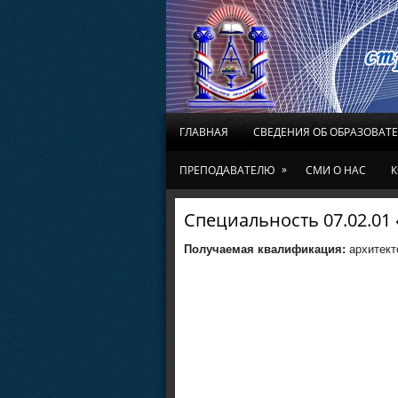
ГЛАВНАЯ
СВЕДЕНИЯ ОБ ОБРАЗОВАТ
»
ПРЕПОДАВАТЕЛЮ
СМИ О НАС
К
Специальность 07.02.01
Получаемая квалификация:
архитект