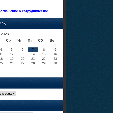
оглашение о сотрудничестве
АРЬ
 2026
т
Ср
Чт
Пт
Сб
Вс
1
2
4
5
6
7
8
9
11
12
13
14
15
16
18
19
20
21
22
23
25
26
27
28
29
30