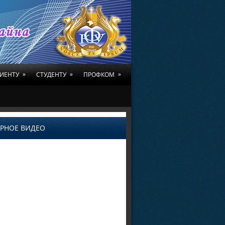
»
»
»
ИЕНТУ
СТУДЕНТУ
ПРОФКОМ
РНОЕ ВИДЕО