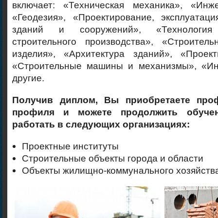
включает: «Техническая механика», «Инж
«Геодезия», «Проектирование, эксплуатаци
зданий и сооружений», «Технология
строительного производства», «Строител
изделия», «Архитектура зданий», «Проект
«Строительные машины и механизмы», «Ин
другие.
Получив диплом, Вы приобретаете про
профиля и можете продолжить обуче
работать в следующих организациях:
Проектные институты
Строительные объекты города и области
Объекты жилищно-коммунального хозяйств