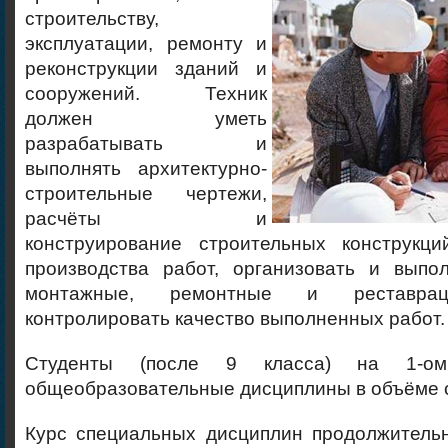
строительству,
эксплуатации, ремонту и
реконструкции зданий и
сооружений. Техник
должен уметь
разрабатывать и
выполнять архитектурно-
строительные чертежи,
расчёты и
конструирование строительных конструкци
производства работ, организовать и выпол
монтажные, ремонтные и реставрац
контролировать качество выполненных работ.
Студенты (после 9 класса) на 1-ом
общеобразовательные дисциплины в объёме 
Курс специальных дисциплин продолжительн