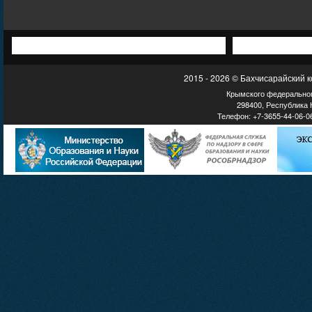
2015 - 2026 © Бахчисарайский 
Крымского федеральног
298400, Республика К
Телефон: +7-3655-44-06-06