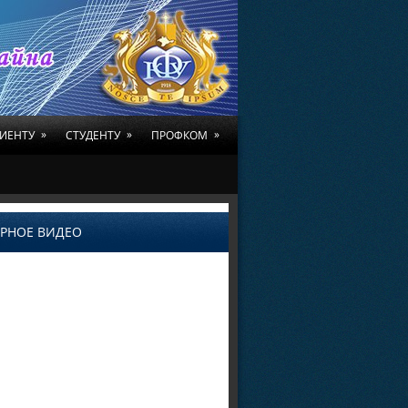
»
»
»
ИЕНТУ
СТУДЕНТУ
ПРОФКОМ
РНОЕ ВИДЕО