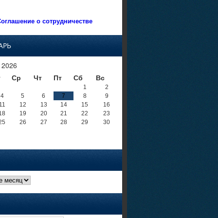
оглашение о сотрудничестве
АРЬ
 2026
т
Ср
Чт
Пт
Сб
Вс
1
2
4
5
6
7
8
9
11
12
13
14
15
16
18
19
20
21
22
23
25
26
27
28
29
30