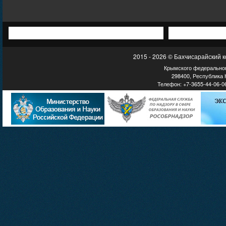
2015 - 2026 © Бахчисарайский 
Крымского федеральног
298400, Республика К
Телефон: +7-3655-44-06-06