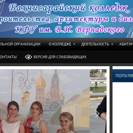
»
»
ЕЛЬНОЙ ОРГАНИЗАЦИИ
О КОЛЛЕДЖЕ
ДЕЯТЕЛЬНОСТЬ
АБИТУР
ОНТАКТЫ
ВЕРСИЯ ДЛЯ СЛАБОВИДЯЩИХ
ПОПУЛЯ