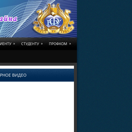
»
»
»
ИЕНТУ
СТУДЕНТУ
ПРОФКОМ
РНОЕ ВИДЕО