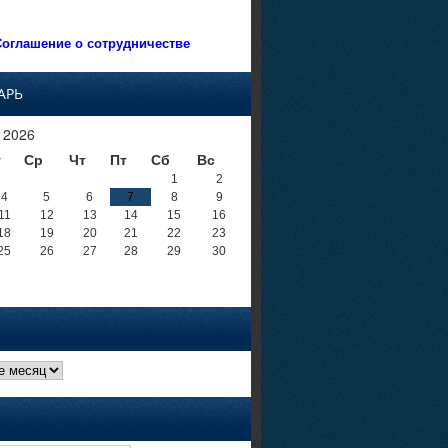
оглашение о сотрудничестве
АРЬ
 2026
т
Ср
Чт
Пт
Сб
Вс
1
2
4
5
6
7
8
9
11
12
13
14
15
16
18
19
20
21
22
23
25
26
27
28
29
30