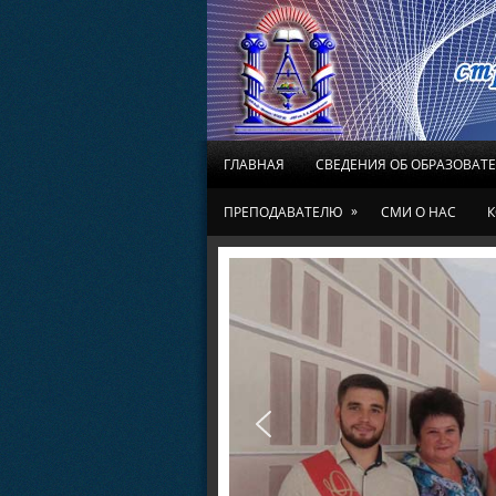
ГЛАВНАЯ
СВЕДЕНИЯ ОБ ОБРАЗОВАТ
»
ПРЕПОДАВАТЕЛЮ
СМИ О НАС
К