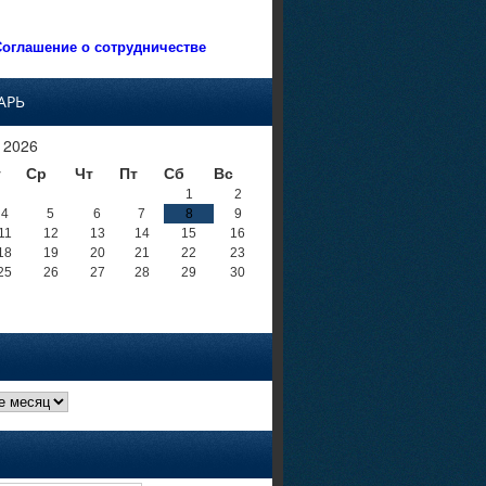
оглашение о сотрудничестве
АРЬ
 2026
т
Ср
Чт
Пт
Сб
Вс
1
2
4
5
6
7
8
9
11
12
13
14
15
16
18
19
20
21
22
23
25
26
27
28
29
30