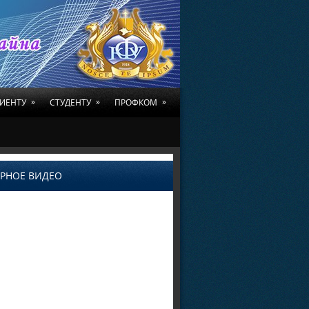
»
»
»
ИЕНТУ
СТУДЕНТУ
ПРОФКОМ
РНОЕ ВИДЕО