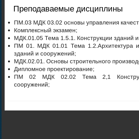
Преподаваемые дисциплины
ПМ.03 МДК 03.02 основы управления качест
Комплексный экзамен;
МДК.01.05 Тема 1.5.1. Конструкции зданий и
ПМ 01. МДК 01.01 Тема 1.2.Архитектура 
зданий и сооружений;
МДК.02.01. Основы строительного производ
Дипломное проектирование;
ПМ 02 МДК 02.02 Тема 2,1 Констру
сооружений;