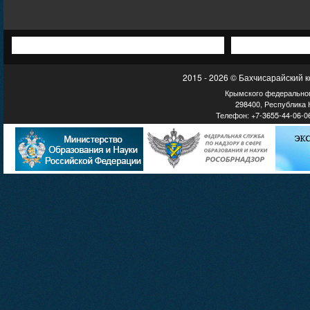
2015 - 2026 © Бахчисарайский 
Крымского федеральног
298400, Республика К
Телефон: +7-3655-44-06-06