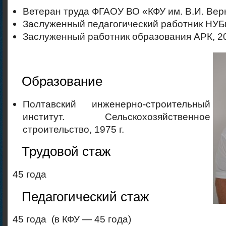
Ветеран труда ФГАОУ ВО «КФУ им. В.И. Вер
Заслуженный педагогический работник НУ
Заслуженный работник образования АРК, 2
Образование
Полтавский инженерно-строительный
институт. Сельскохозяйственное
строительство, 1975 г.
Трудовой стаж
45 года
Педагогический стаж
45 года (в КФУ — 45 года)