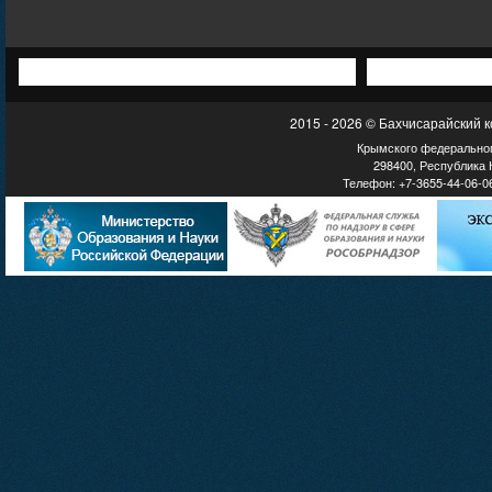
2015 - 2026 © Бахчисарайский 
Крымского федеральног
298400, Республика К
Телефон: +7-3655-44-06-06