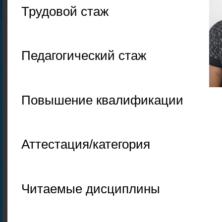
Трудовой стаж
Педагогический стаж
Повышение квалификации
Аттестация/категория
Читаемые дисциплины