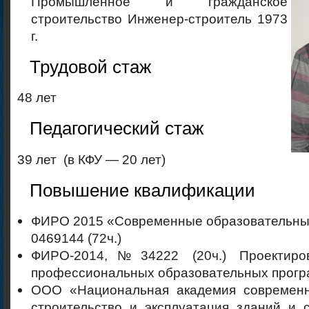
Промышленное и гражданское
строительство Инженер-строитель 1973
г.
Трудовой стаж
48 лет
Педагогический стаж
39 лет (в КФУ — 20 лет)
Повышение квалификации
ФИРО 2015 «Современные образовательные
0469144 (72ч.)
ФИРО-2014,№34222 (20ч.) Проектиро
профессиональных образовательных прог
ООО «Национальная академия современн
строительство и эксплуатация зданий и 