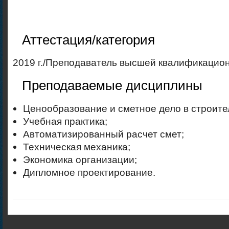
Аттестация/категория
2019 г./Преподаватель высшей квалификацио
Преподаваемые дисциплины
Ценообразование и сметное дело в строите
Учебная практика;
Автоматизированный расчет смет;
Техническая механика;
Экономика организации;
Дипломное проектирование.