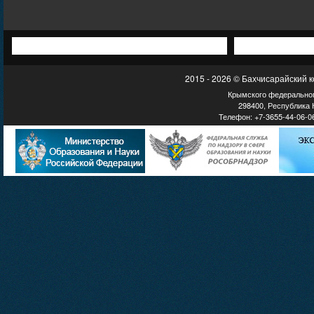
2015 - 2026 © Бахчисарайский 
Крымского федеральног
298400, Республика К
Телефон: +7-3655-44-06-06