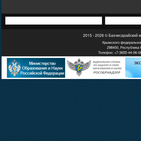
2015 - 2026 © Бахчисарайский 
Крымского федеральног
298400, Республика К
Телефон: +7-3655-44-06-06