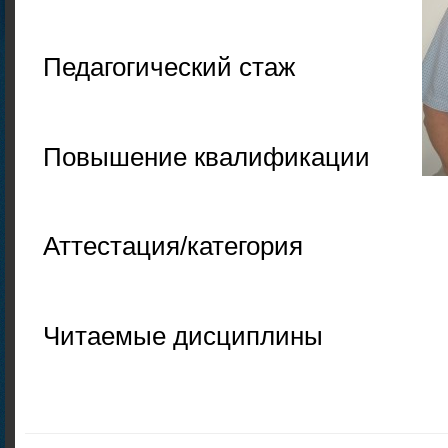
Педагогический стаж
Повышение квалификации
Аттестация/категория
Читаемые дисциплины