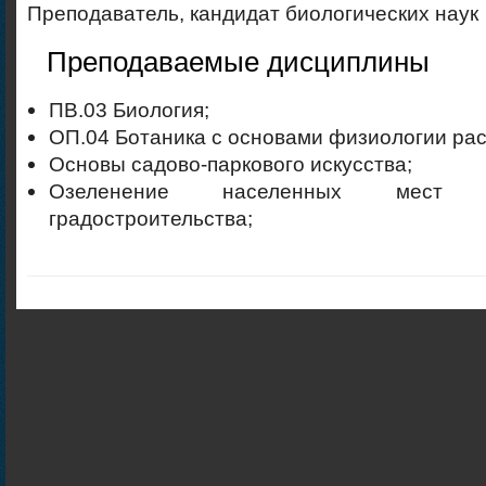
Преподаватель, кандидат биологических наук
Преподаваемые дисциплины
ПВ.03 Биология;
ОП.04 Ботаника с основами физиологии рас
Основы садово-паркового искусства;
Озеленение населенных мест
градостроительства;