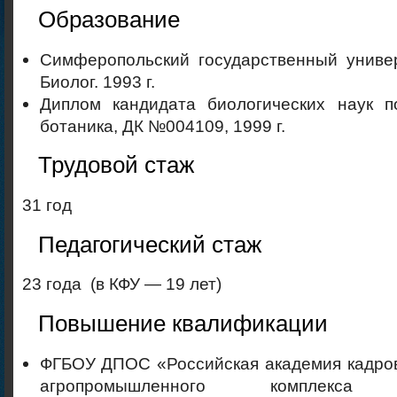
Образование
Симферопольский государственный универ
Биолог. 1993 г.
Диплом кандидата биологических наук п
ботаника, ДК №004109, 1999 г.
Трудовой стаж
31 год
Педагогический стаж
23 года (в КФУ — 19 лет)
Повышение квалификации
ФГБОУ ДПОС «Российская академия кадров
агропромышленного комплекса 