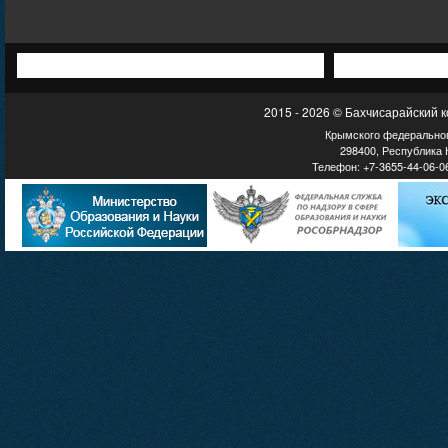
2015 - 2026 © Бахчисарайский 
Крымского федеральног
298400, Республика К
Телефон: +7-3655-44-06-06