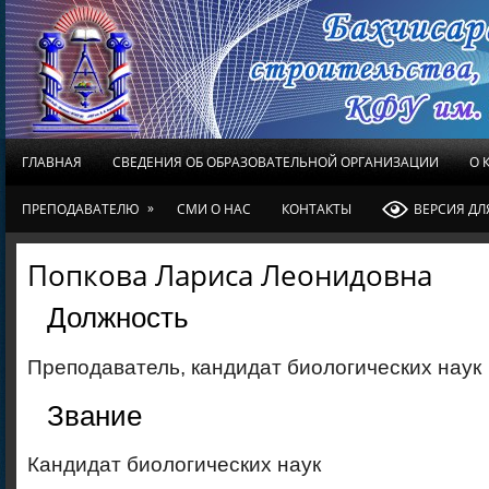
ГЛАВНАЯ
СВЕДЕНИЯ ОБ ОБРАЗОВАТЕЛЬНОЙ ОРГАНИЗАЦИИ
О 
»
ПРЕПОДАВАТЕЛЮ
СМИ О НАС
КОНТАКТЫ
ВЕРСИЯ Д
Попкова Лариса Леонидовна
Должность
Преподаватель, кандидат биологических наук
Звание
Кандидат биологических наук