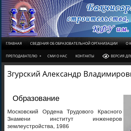
ГЛАВНАЯ
СВЕДЕНИЯ ОБ ОБРАЗОВАТЕЛЬНОЙ ОРГАНИЗАЦИИ
О 
»
ПРЕПОДАВАТЕЛЮ
СМИ О НАС
КОНТАКТЫ
ВЕРСИЯ Д
Згурский Александр Владимиров
Образование
Московский Ордена Трудового Красного
Знамени институт инженеров
землеустройства, 1986