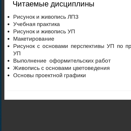
Читаемые дисциплины
Рисунок и живопись ЛПЗ
Учебная практика
Рисунок и живопись УП
Макетирование
Рисунок с основами перспективы УП по п
УП
Выполнение оформительских работ
Живопись с основами цветоведения
Основы проектной графики