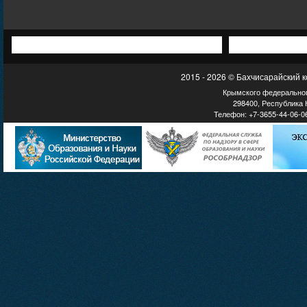
2015 - 2026 © Бахчисарайский 
Крымского федеральног
298400, Республика К
Телефон: +7-3655-44-06-06