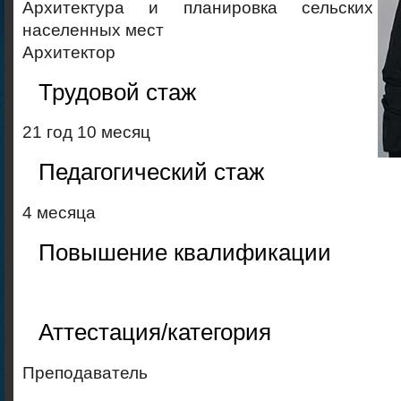
Архитектура и планировка сельских
населенных мест
Архитектор
Трудовой стаж
21 год 10 месяц
Педагогический стаж
4 месяца
Повышение квалификации
Аттестация/категория
Преподаватель