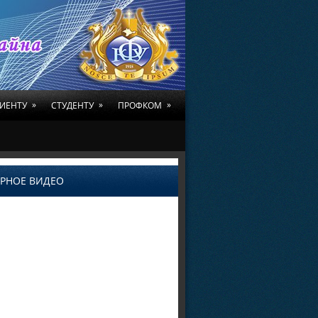
»
»
»
ИЕНТУ
СТУДЕНТУ
ПРОФКОМ
РНОЕ ВИДЕО