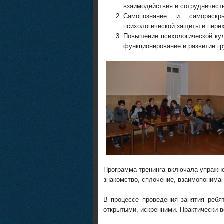
взаимодействия и сотрудничест
Самопознание и самораскр
психологической защиты и пере
Повышение психологической кул
функционирование и развитие гр
Программа тренинга включала упражн
знакомство, сплочение, взаимопонима
В процессе проведения занятия ребя
открытыми, искренними. Практически в