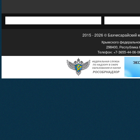
2015 - 2026 © Бахчисарайский 
Крымского федеральног
298400, Республика К
Телефон: +7-3655-44-06-06