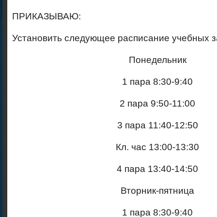
ПРИКАЗЫВАЮ:
Установить следующее расписание учебных з
Понедельник
1 пара 8:30-9:40
2 пара 9:50-11:00
3 пара 11:40-12:50
Кл. час 13:00-13:30
4 пара 13:40-14:50
Вторник-пятница
1 пара 8:30-9:40