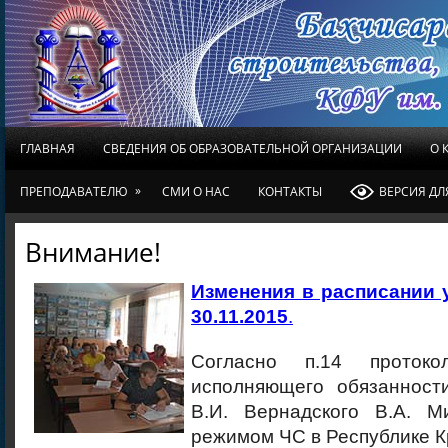
ГЛАВНАЯ
СВЕДЕНИЯ ОБ ОБРАЗОВАТЕЛЬНОЙ ОРГАНИЗАЦИИ
О 
»
ПРЕПОДАВАТЕЛЮ
СМИ О НАС
КОНТАКТЫ
ВЕРСИЯ Д
Внимание!
Изменения в расписании 
30.11.2015
.
Согласно п.14 протоко
исполняющего обязанност
В.И. Вернадского В.А. М
режимом ЧС в Республике К