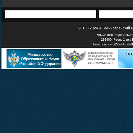
2015 - 2026 © Бахчисарайский 
Крымского федеральног
298400, Республика К
Телефон: +7-3655-44-06-06