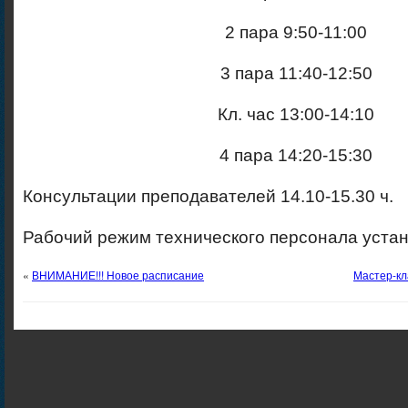
2 пара 9:50-11:00
3 пара 11:40-12:50
Кл. час 13:00-14:10
4 пара 14:20-15:30
Консультации преподавателей 14.10-15.30 ч.
Рабочий режим технического персонала устан
«
ВНИМАНИЕ!!! Новое расписание
Мастер-кл