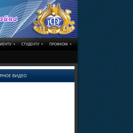
»
»
»
ИЕНТУ
СТУДЕНТУ
ПРОФКОМ
РНОЕ ВИДЕО