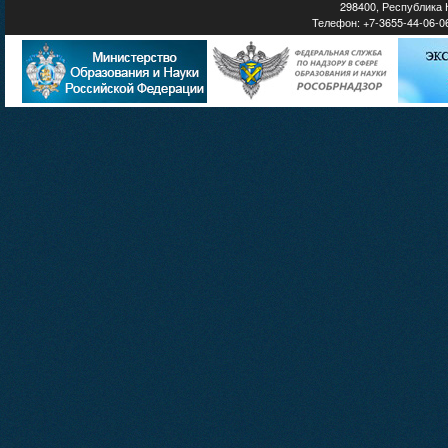
298400, Республика К
Телефон: +7-3655-44-06-06