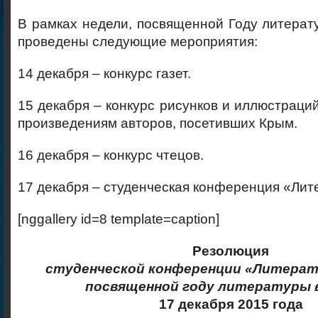
В рамках недели, посвященной Году литерат
проведены следующие мероприятия:
14 декабря – конкурс газет.
15 декабря – конкурс рисунков и иллюстраци
произведениям авторов, посетивших Крым.
16 декабря – конкурс чтецов.
17 декабря – студенческая конференция «Ли
[nggallery id=8 template=caption]
Резолюция
студенческой конференции «Литерат
посвященной году литературы 
17 декабря 2015 года