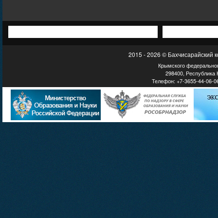
2015 - 2026 © Бахчисарайский 
Крымского федеральног
298400, Республика К
Телефон: +7-3655-44-06-06