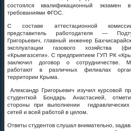
состоялся квалификационный экзамен 
требованиями ФГОС.
С составе аттестационной комиссии
представитель работодателя — Подт
Григорьевич, главный инженер Бахчисарайс
эксплуатации газового хозяйства (
«Крымгазсети». С предприятием ГУП РК «Кр
заключил договор о сотрудничестве. М
работают в различных филиалах орга
территории Крыма.
Александр Григорьевич изучил курсовой пр
студенткой Бондарь Анастасией, отмет
стороны при выполнении гидравлических 
сетей и всей работой в целом.
Ответы студентов слушал внимательно, зада