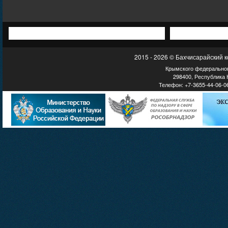
2015 - 2026 © Бахчисарайский 
Крымского федеральног
298400, Республика К
Телефон: +7-3655-44-06-06