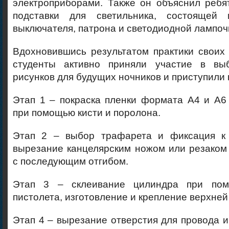
электроприборами. Также он объяснил ребя
подставки для светильника, состоящей 
выключателя, патрона и светодиодной лампоч
Вдохновившись результатом практики своих
студенты активно приняли участие в вы
рисунков для будущих ночников и приступили 
Этап 1 – покраска пленки формата А4 и А6
при помощью кисти и поролона.
Этап 2 – выбор трафарета и фиксация к 
вырезание канцелярским ножом или резаком
с последующим отгибом.
Этап 3 – склеивание цилиндра при пом
пистолета, изготовление и крепление верхней
Этап 4 – вырезание отверстия для провода 