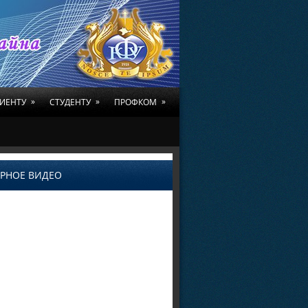
»
»
»
ИЕНТУ
СТУДЕНТУ
ПРОФКОМ
РНОЕ ВИДЕО