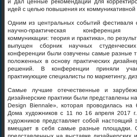
и дал ценные рекомендации для корректир
идей с целью повышения их коммуникативной
Одним из центральных событий фестиваля с
научно-практическая конференция «
коммуникации: теория и практика», по резуль
выпущен сборник научных студенчески
конференции были озвучены самые разные т
положенных в основу практических дизайне
решений. В конференции приняли уча
практикующие специалисты по маркетингу, диз
Самые лучшие отечественные и зарубе
дизайнерские практики были представлены н
Design Biennale», которая проводилась на
Дома художников с 11 по 16 апреля 2017 г
художников представляет собой настоящий э
вмещает в себя самые разные площадки. 
представленных на выставке дизайнерских 