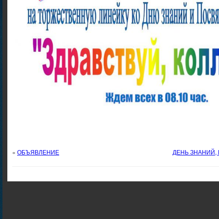
«
ОБЪЯВЛЕНИЕ
ДЕНЬ ЗНАНИЙ,