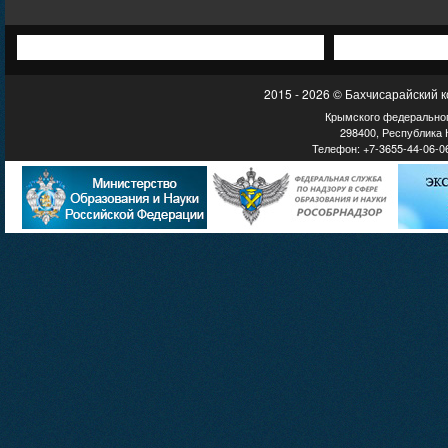
2015 - 2026 © Бахчисарайский 
Крымского федеральног
298400, Республика К
Телефон: +7-3655-44-06-06