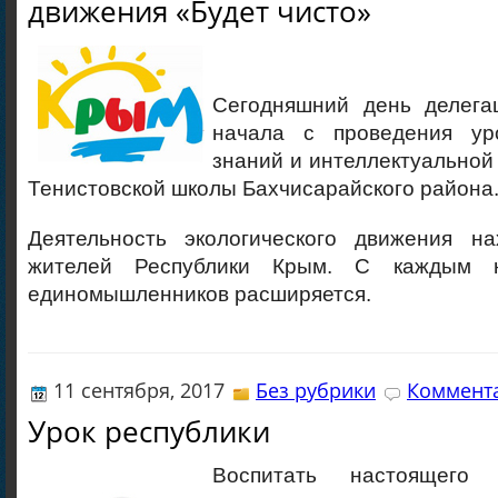
движения «Будет чисто»
Сегодняшний день делега
начала с проведения уро
знаний и интеллектуальной
Тенистовской школы Бахчисарайского района
Деятельность экологического движения н
жителей Республики Крым. С каждым 
единомышленников расширяется.
11 сентября, 2017
Без рубрики
Коммента
Урок республики
Воспитать настоящего 