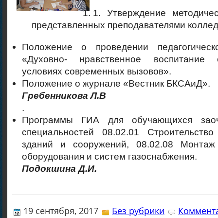
1. Утверждение методичес
представленных преподавателями коллед
Положение о проведении педагогическ
«Духовно- нравственное воспитание
условиях современных вызовов».
Положение о журнале «Вестник БКСАиД».
Гребенникова Л.В
.
Программы ГИА для обучающихся заоч
специальностей 08.02.01 Строительство
зданий и сооружений, 08.02.08 Монтаж
оборудования и систем газоснабжения.
Подокшина Д.И.
19 сентября, 2017
Без рубрики
Коммента