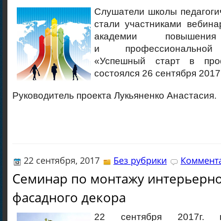
Слушатели школы педагоги
стали участниками вебин
академии повышения
и профессиональной 
«Успешный старт в про
состоялся 26 сентября 2017 
Руководитель проекта Лукьяненко Анастасия.
22 сентября, 2017
Без рубрики
Коммента
Семинар по монтажу интерьерно
фасадного декора
22 сентября 2017г. п