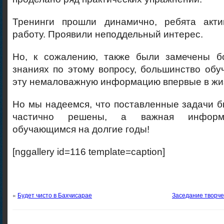
Тренинги прошли динамично, ребята акти
работу. Проявили неподдельный интерес.
Но, к сожалению, также были замечены б
знаниях по этому вопросу, большинство об
эту немаловажную информацию впервые в жи
Но мы надеемся, что поставленные задачи 
частично решены, а важная информа
обучающимся на долгие годы!
[nggallery id=116 template=caption]
«
Будет чисто в Бахчисарае
Заседание творче