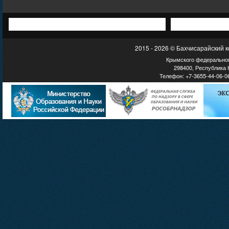
2015 - 2026 © Бахчисарайский 
Крымского федеральног
298400, Республика К
Телефон: +7-3655-44-06-06