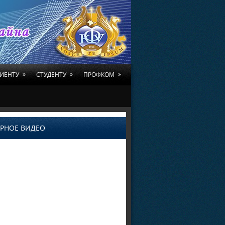
»
»
»
ИЕНТУ
СТУДЕНТУ
ПРОФКОМ
РНОЕ ВИДЕО