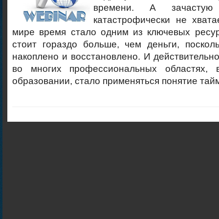
времени. А зачастую
катастрофически не хвата
мире время стало одним из ключевых ресур
стоит гораздо больше, чем деньги, поскол
накоплено и восстановлено. И действительно
во многих профессиональных областях,
образовании, стало применяться понятие тай