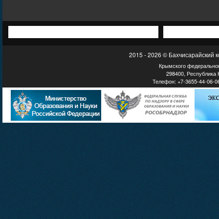
2015 - 2026 © Бахчисарайский 
Крымского федеральног
298400, Республика К
Телефон: +7-3655-44-06-06