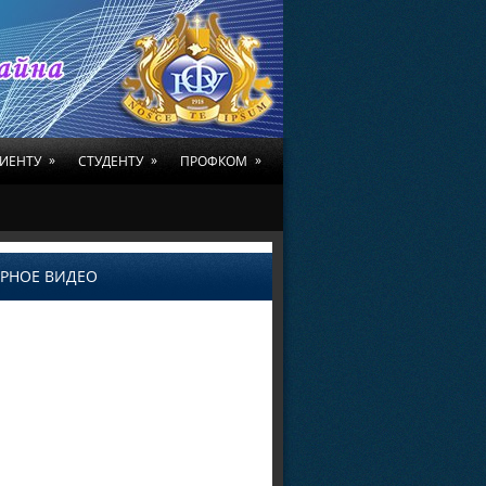
»
»
»
ИЕНТУ
СТУДЕНТУ
ПРОФКОМ
РНОЕ ВИДЕО