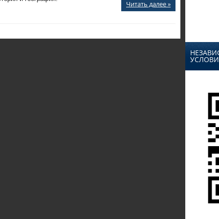
Читать далее »
НЕЗАВИ
УСЛОВИ