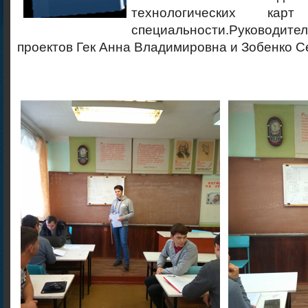
технологических ка
специальности.
Руководи
проектов Гек Анна Владимировна и Зобенко С