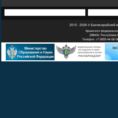
2015 - 2026 © Бахчисарайский 
Крымского федеральног
298400, Республика К
Телефон: +7-3655-44-06-06