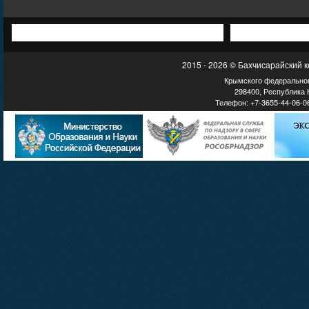
2015 - 2026 © Бахчисарайский 
Крымского федеральног
298400, Республика К
Телефон: +7-3655-44-06-06