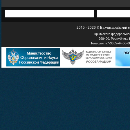
2015 - 2026 © Бахчисарайский 
Крымского федеральног
298400, Республика К
Телефон: +7-3655-44-06-06