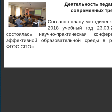
Деятельность педаг
современных тр
Согласно плану методическ
2018 учебный год 23.03.
состоялась научно-практическая конфе
эффективной образовательной среды в р
ФГОС СПО».