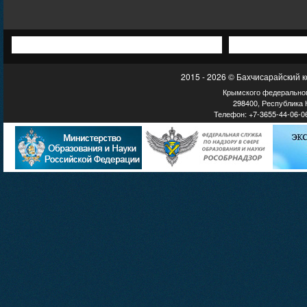
2015 - 2026 © Бахчисарайский 
Крымского федеральног
298400, Республика К
Телефон: +7-3655-44-06-06