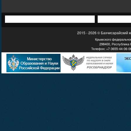
2015 - 2026 © Бахчисарайский 
Крымского федеральног
298400, Республика К
Телефон: +7-3655-44-06-06