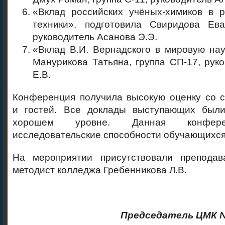
«Вклад российских учёных-химиков в р
техники», подготовила Свиридова Ева
руководитель Асанова Э.Э.
«Вклад В.И. Вернадского в мировую нау
Манурикова Татьяна, группа СП-17, рук
Е.В.
Конференция получила высокую оценку со с
и гостей. Все доклады выступающих были
хорошем уровне. Данная конфере
исследовательские способности обучающихся
На мероприятии присутствовали преподав
методист колледжа Гребенникова Л.В.
Председатель ЦМК №