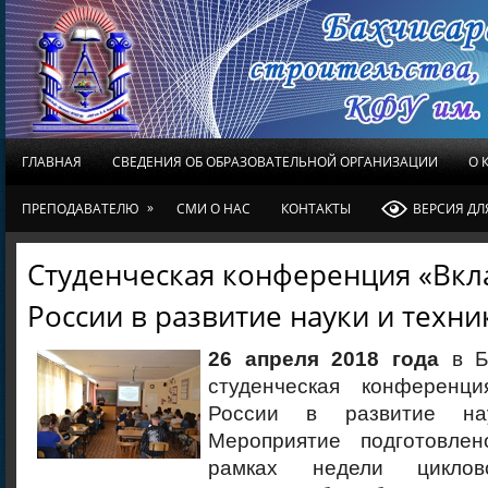
ГЛАВНАЯ
СВЕДЕНИЯ ОБ ОБРАЗОВАТЕЛЬНОЙ ОРГАНИЗАЦИИ
О 
»
ПРЕПОДАВАТЕЛЮ
СМИ О НАС
КОНТАКТЫ
ВЕРСИЯ Д
Студенческая конференция «Вкл
России в развитие науки и техни
26 апреля 2018 года
в Б
студенческая конференц
России в развитие на
Мероприятие подготовле
рамках недели циклов