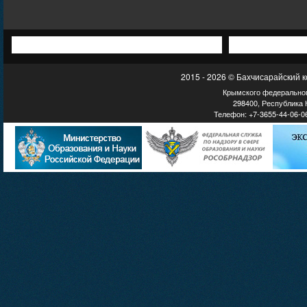
2015 - 2026 © Бахчисарайский 
Крымского федеральног
298400, Республика К
Телефон: +7-3655-44-06-06