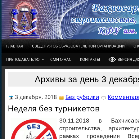
ГЛАВНАЯ
СВЕДЕНИЯ ОБ ОБРАЗОВАТЕЛЬНОЙ ОРГАНИЗАЦИИ
О 
»
ПРЕПОДАВАТЕЛЮ
СМИ О НАС
КОНТАКТЫ
ВЕРСИЯ Д
Архивы за день 3 декабр
3 декабря, 2018
Без рубрики
Комментари
Неделя без турникетов
30.11.2018 в Бахчисар
строительства, архитек
рамках проведения Все