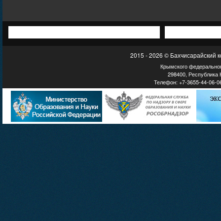
2015 - 2026 © Бахчисарайский 
Крымского федеральног
298400, Республика К
Телефон: +7-3655-44-06-06