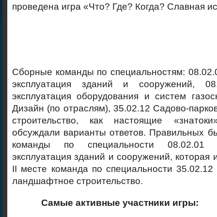
проведена игра «Что? Где? Когда? Славная и
Сборные команды по специальностям: 08.02.
эксплуатация зданий и сооружений, 0
эксплуатация оборудования и систем газос
Дизайн (по отраслям), 35.02.12 Садово-парк
строительство, как настоящие «знаток
обсуждали варианты ответов. Правильных б
команды по специальности 08.02.01 
эксплуатация зданий и сооружений, которая и
ІІ месте команда по специальности 35.02.12
ландшафтное строительство.
Самые активные участники игры: