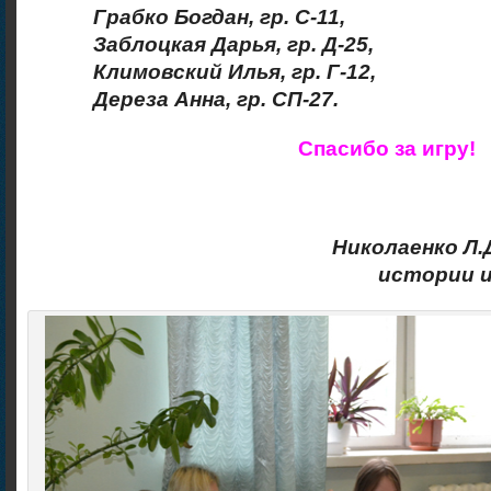
Грабко Богдан, гр. С-11,
Заблоцкая Дарья, гр. Д-25,
Климовский Илья, гр. Г-12,
Дереза Анна, гр. СП-27.
Спасибо за игру!
Николаенко Л.
истории 