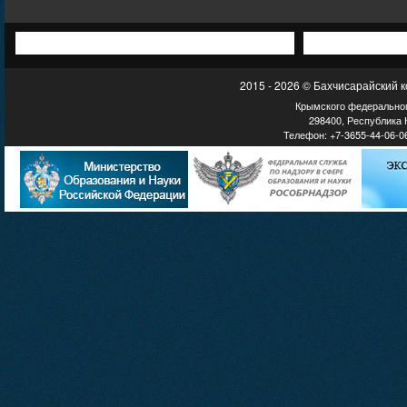
2015 - 2026 © Бахчисарайский 
Крымского федеральног
298400, Республика К
Телефон: +7-3655-44-06-06