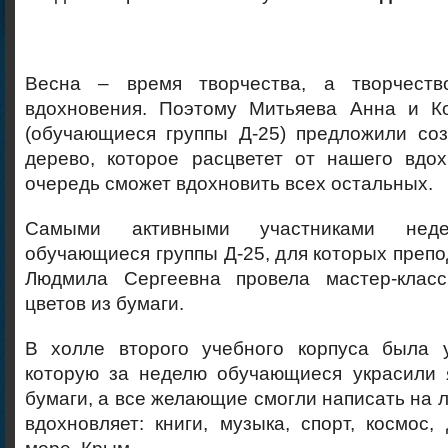
Весна – время творчества, а творчест
вдохновения. Поэтому Митьяева Анна и К
(обучающиеся группы Д-25) предложили соз
дерево, которое расцветет от нашего вдо
очередь сможет вдохновить всех остальных.
Самыми активными участниками не
обучающиеся группы Д-25, для которых преп
Людмила Сергеевна провела мастер-класс
цветов из бумаги.
В холле второго учебного корпуса была у
которую за неделю обучающиеся украсили 
бумаги, а все желающие смогли написать на л
вдохновляет: книги, музыка, спорт, космос, 