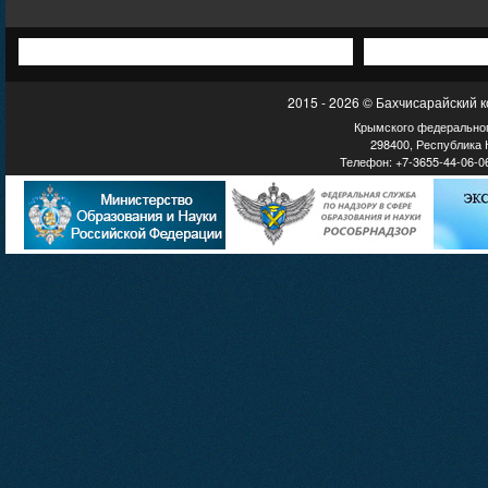
2015 - 2026 © Бахчисарайский 
Крымского федеральног
298400, Республика К
Телефон: +7-3655-44-06-06