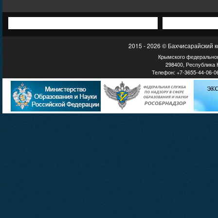
2015 - 2026 © Бахчисарайский 
Крымского федеральног
298400, Республика К
Телефон: +7-3655-44-06-06