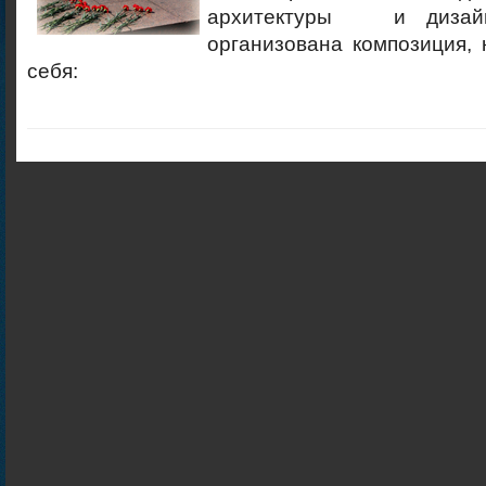
архитектуры и дизайн
организована композиция, 
себя: