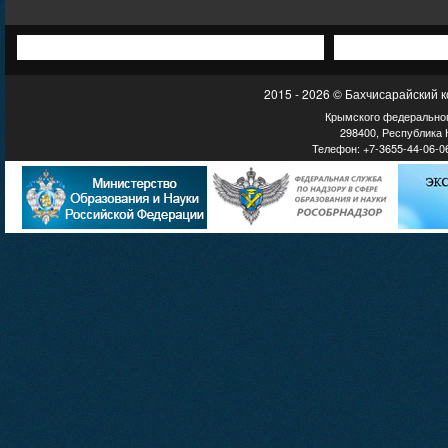
2015 - 2026 © Бахчисарайский 
Крымского федеральног
298400, Республика К
Телефон: +7-3655-44-06-06