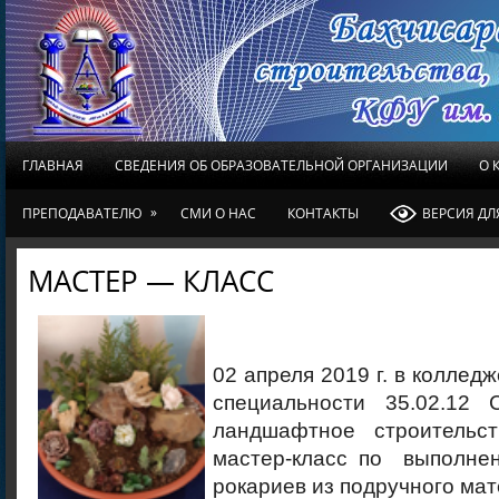
ГЛАВНАЯ
СВЕДЕНИЯ ОБ ОБРАЗОВАТЕЛЬНОЙ ОРГАНИЗАЦИИ
О 
»
ПРЕПОДАВАТЕЛЮ
СМИ О НАС
КОНТАКТЫ
ВЕРСИЯ Д
МАСТЕР — КЛАСС
02 апреля 2019 г. в коллед
специальности 35.02.12 
ландшафтное строительс
мастер-класс по выполне
рокариев из подручного мат