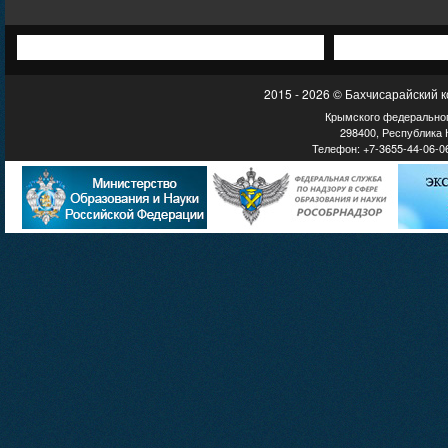
2015 - 2026 © Бахчисарайский 
Крымского федеральног
298400, Республика К
Телефон: +7-3655-44-06-06