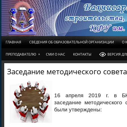
ГЛАВНАЯ
СВЕДЕНИЯ ОБ ОБРАЗОВАТЕЛЬНОЙ ОРГАНИЗАЦИИ
О 
»
ПРЕПОДАВАТЕЛЮ
СМИ О НАС
КОНТАКТЫ
ВЕРСИЯ Д
Заседание методического совета
16 апреля 2019 г. в Б
заседание методического 
были утверждены: