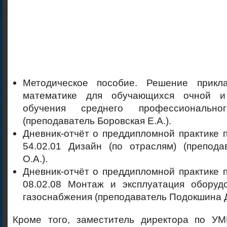
Методическое пособие. Решение прикл
математике для обучающихся очной 
обучения среднего профессионально
(преподаватель Боровская Е.А.).
Дневник-отчёт о преддипломной практике 
54.02.01 Дизайн (по отраслям) (препода
О.А.).
Дневник-отчёт о преддипломной практике 
08.02.08 Монтаж и эксплуатация оборуд
газоснабжения (преподаватель Подокшина Д
Кроме того, заместитель директора по У