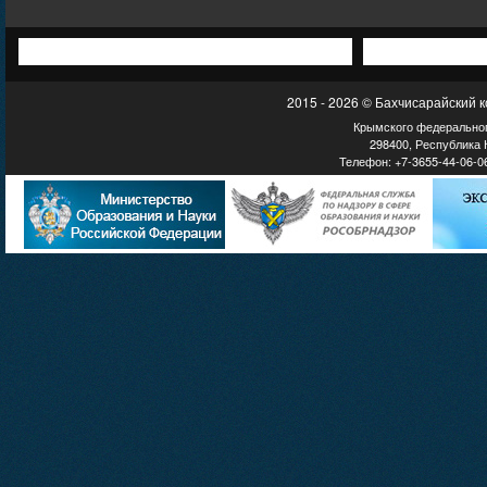
2015 - 2026 © Бахчисарайский 
Крымского федеральног
298400, Республика К
Телефон: +7-3655-44-06-06