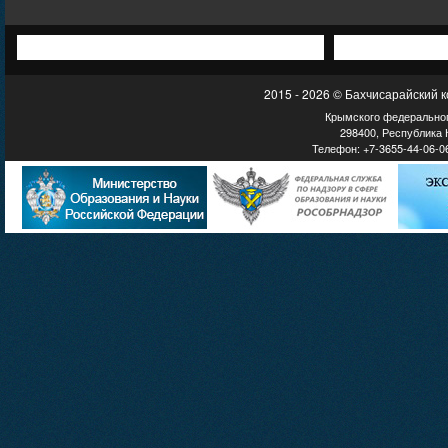
2015 - 2026 © Бахчисарайский 
Крымского федеральног
298400, Республика К
Телефон: +7-3655-44-06-06