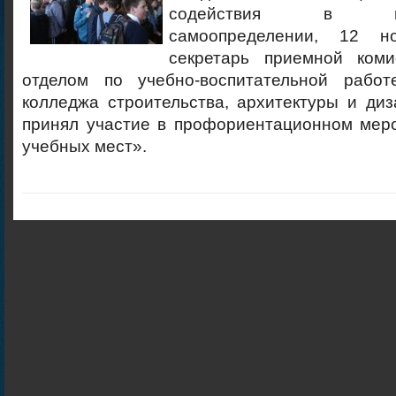
содействия в проф
самоопределении, 12 н
секретарь приемной коми
отделом по учебно-воспитательной работ
колледжа строительства, архитектуры и ди
принял участие в профориентационном мер
учебных мест».