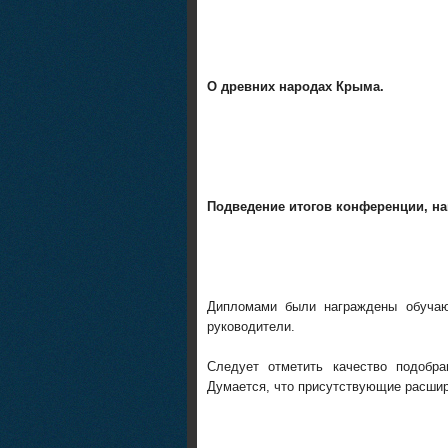
О древних народах Крыма.
Подведение итогов конференции, на
Дипломами были награждены обучаю
руководители.
Следует отметить качество подобра
Думается, что присутствующие расшир