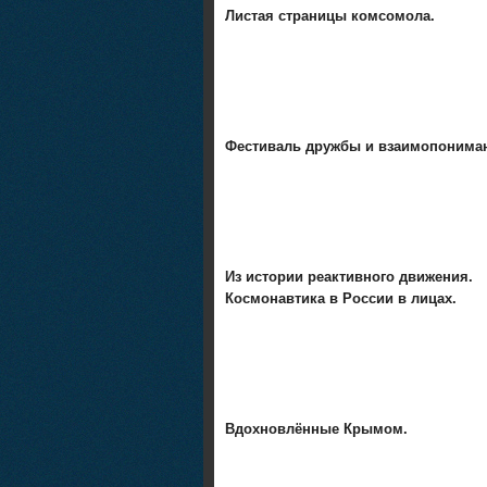
Листая страницы комсомола.
Фестиваль дружбы и взаимопонима
Из истории реактивного движения.
Космонавтика в России в лицах.
Вдохновлённые Крымом.