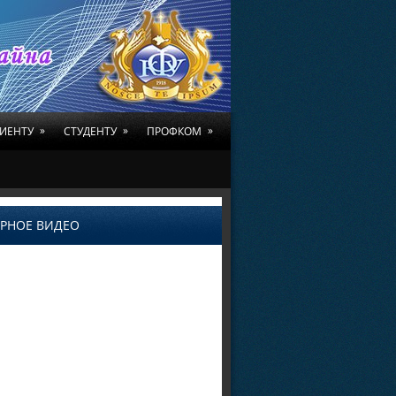
»
»
»
ИЕНТУ
СТУДЕНТУ
ПРОФКОМ
РНОЕ ВИДЕО