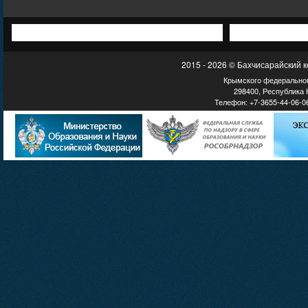
2015 - 2026 © Бахчисарайский 
Крымского федеральног
298400, Республика К
Телефон: +7-3655-44-06-06