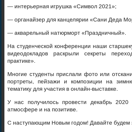
— интерьерная игрушка «Символ 2021»;
— органайзер для канцелярии «Сани Деда Мо
— акварельный натюрморт «Праздничный».
На студенческой конференции наши старшек
видеодокладов раскрыли секреты перех
практике».
Многие студенты прислали фото или отскан
портреты, пейзажи и композиции на зимн
тематику для участия в онлайн-выставке.
У нас получилось провести декабрь 2020 
атмосфере и на позитиве.
С наступающим Новым годом! Давайте будем 