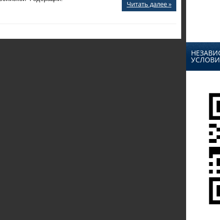
Читать далее »
НЕЗАВИ
УСЛОВИ