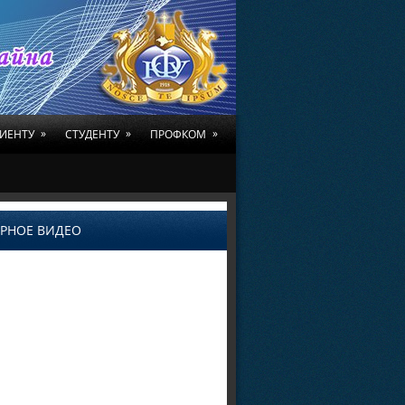
»
»
»
ИЕНТУ
СТУДЕНТУ
ПРОФКОМ
РНОЕ ВИДЕО