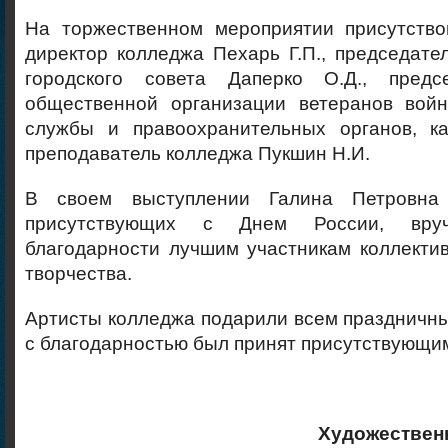
На торжественном мероприятии присутство
директор колледжа Пехарь Г.П., председате
городского совета Даперко О.Д., предс
общественной организации ветеранов войн
службы и правоохранительных органов, 
преподаватель колледжа Пукшин Н.И.
В своем выступлении Галина Петровна
присутствующих с Днем России, вру
благодарности лучшим участникам коллекти
творчества.
Артисты колледжа подарили всем праздничны
с благодарностью был принят присутствующи
Художествен