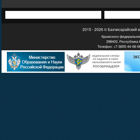
2015 - 2026 © Бахчисарайский 
Крымского федеральног
298400, Республика К
Телефон: +7-3655-44-06-06